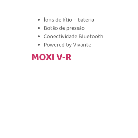
Íons de lítio – bateria
Botão de pressão
Conectividade Bluetooth
Powered by Vivante
MOXI V-R