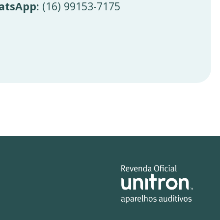
atsApp:
(16) 99153-7175