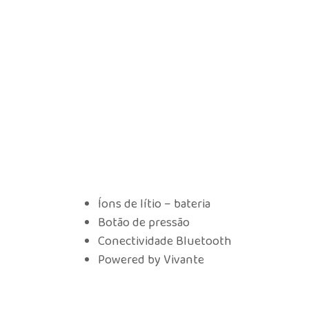
Íons de lítio – bateria
Botão de pressão
Conectividade Bluetooth
Powered by Vivante