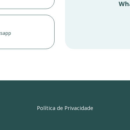
Wh
tsapp
Política de Privacidade