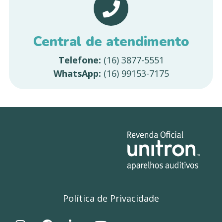
Central de atendimento
Telefone:
(16) 3877-5551
WhatsApp:
(16) 99153-7175
Política de Privacidade