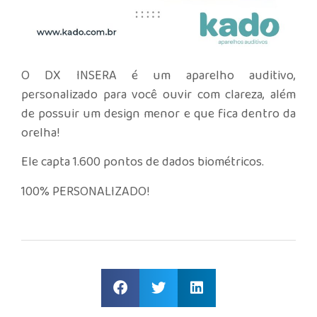
O DX INSERA é um aparelho auditivo,
personalizado para você ouvir com clareza, além
de possuir um design menor e que fica dentro da
orelha!
Ele capta 1.600 pontos de dados biométricos.
100% PERSONALIZADO!