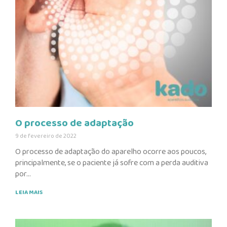
O processo de adaptação
9 de fevereiro de 2022
O processo de adaptação do aparelho ocorre aos poucos,
principalmente, se o paciente já sofre com a perda auditiva
por
LEIA MAIS