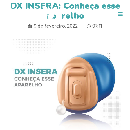
DX INSERA: Conheça esse
aparelho
9 de fevereiro, 2022
07:11