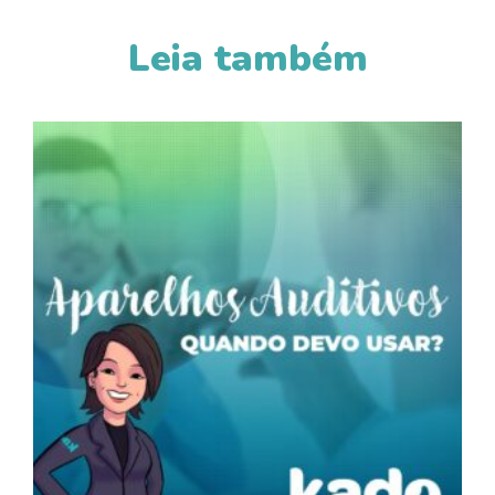
Leia também