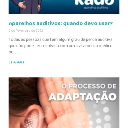
Aparelhos auditivos: quando devo usar?
9 de fevereiro de 2022
Todas as pessoas que têm algum grau de perda auditiva
que não pode ser resolvida com um tratamento médico
ou
LEIA MAIS