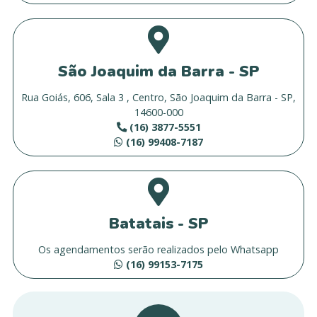
São Joaquim da Barra - SP
Rua Goiás, 606, Sala 3 , Centro, São Joaquim da Barra - SP,
14600-000
(16) 3877-5551
(16) 99408-7187
Batatais - SP
Os agendamentos serão realizados pelo Whatsapp
(16) 99153-7175