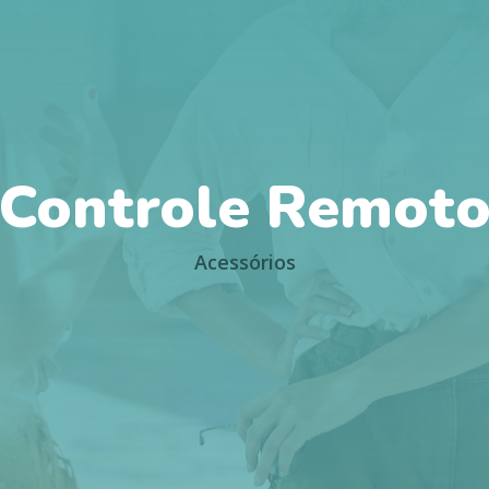
Controle Remot
Acessórios