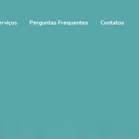
erviços
Perguntas Frequentes
Contatos