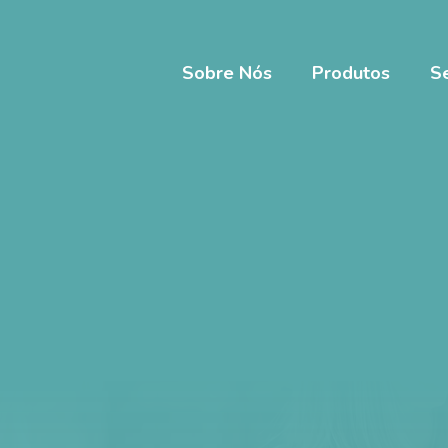
Sobre Nós
Produtos
S