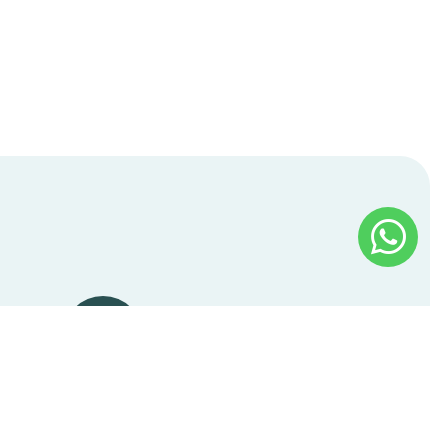
ral de atendimento