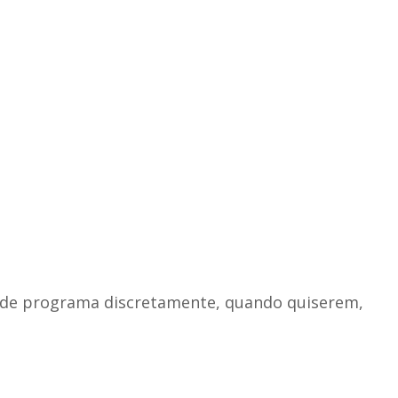
m de programa discretamente, quando quiserem,