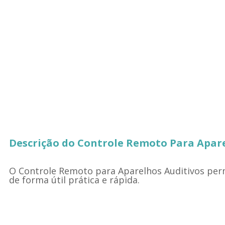
Descrição do Controle Remoto Para Apare
O Controle Remoto para Aparelhos Auditivos per
de forma útil prática e rápida.