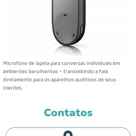
Microfone de lapela para conversas individuais em
ambientes barulhentos – transmitindo a fala
diretamente para os aparelhos auditivos de seus
clientes.
Contatos