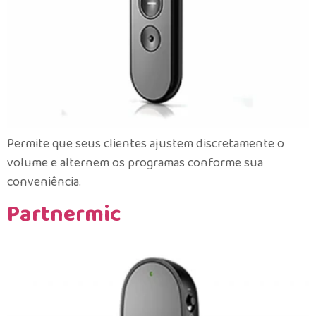
Permite que seus clientes ajustem discretamente o
volume e alternem os programas conforme sua
conveniência.
Partnermic