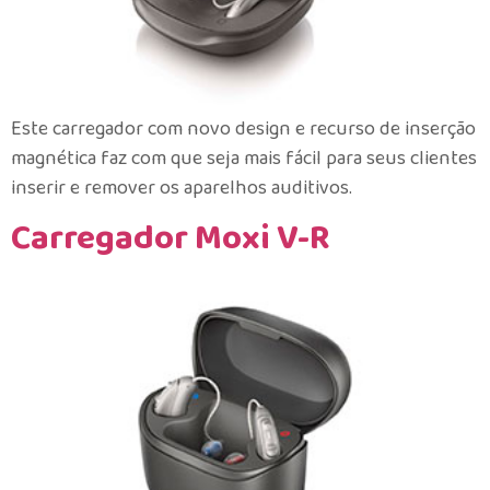
Este carregador com novo design e recurso de inserção
magnética faz com que seja mais fácil para seus clientes
inserir e remover os aparelhos auditivos.
Carregador Moxi V-R