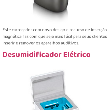
Este carregador com novo design e recurso de inserção
magnética faz com que seja mais fácil para seus clientes
inserir e remover os aparelhos auditivos.
Desumidificador Elétrico