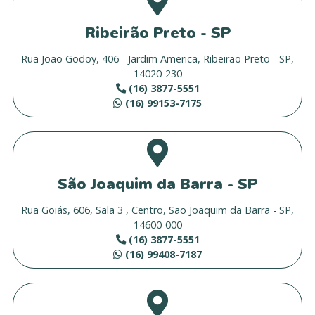
Ribeirão Preto - SP
Rua João Godoy, 406 - Jardim America, Ribeirão Preto - SP,
14020-230
(16) 3877-5551
(16) 99153-7175
São Joaquim da Barra - SP
Rua Goiás, 606, Sala 3 , Centro, São Joaquim da Barra - SP,
14600-000
(16) 3877-5551
(16) 99408-7187