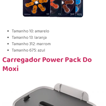
Tamanho 10: amarelo
Tamanho 13: laranja
Tamanho 312: marrom
Tamanho 675: azul
Carregador Power Pack Do
Moxi