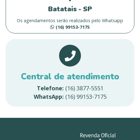
Batatais - SP
Os agendamentos serão realizados pelo Whatsapp
(16) 99153-7175
Central de atendimento
Telefone:
(16) 3877-5551
WhatsApp:
(16) 99153-7175