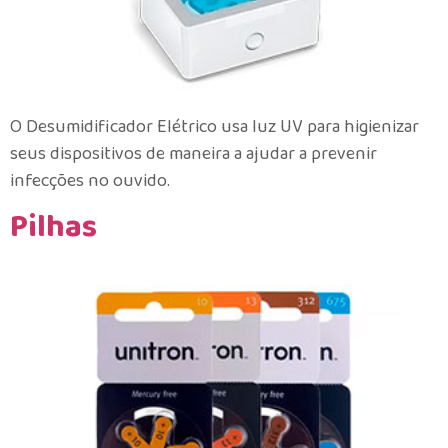
O Desumidificador Elétrico usa luz UV para higienizar
seus dispositivos de maneira a ajudar a prevenir
infecções no ouvido.
Pilhas