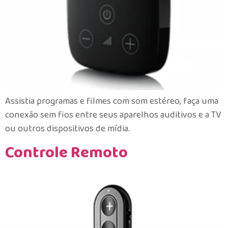
Assistia programas e filmes com som estéreo, faça uma
conexão sem fios entre seus aparelhos auditivos e a TV
ou outros dispositivos de mídia.
Controle Remoto