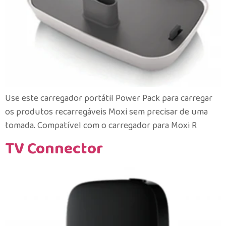
Use este carregador portátil Power Pack para carregar
os produtos recarregáveis Moxi sem precisar de uma
tomada. Compatível com o carregador para Moxi R
TV Connector