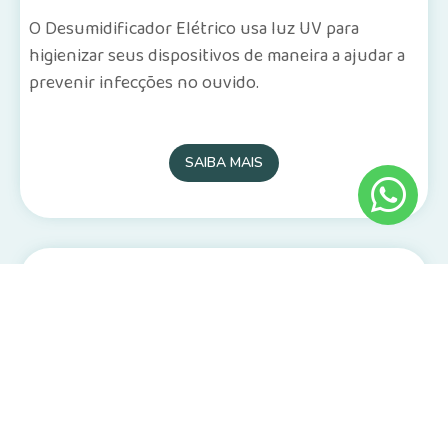
O Desumidificador Elétrico usa luz UV para
higienizar seus dispositivos de maneira a ajudar a
prevenir infecções no ouvido.
SAIBA MAIS
Pilhas