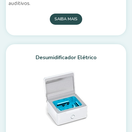
auditivos.
SAIBA MAIS
Desumidificador Elétrico