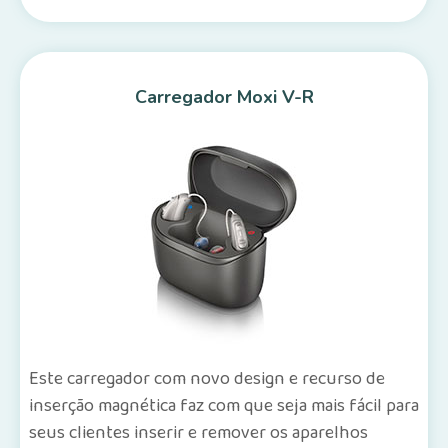
Carregador Moxi V-R
Este carregador com novo design e recurso de
inserção magnética faz com que seja mais fácil para
seus clientes inserir e remover os aparelhos