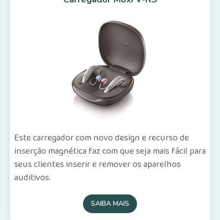
Este carregador com novo design e recurso de
inserção magnética faz com que seja mais fácil para
seus clientes inserir e remover os aparelhos
auditivos.
SAIBA MAIS